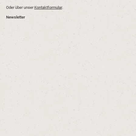
Oder über unser
Kontaktformular
.
Newsletter