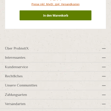
Preise inkl. MwSt. zzgl. Versandkosten
In den Warenkorb
Über ProbiotiX
Interessantes
Kundenservice
Rechtliches
Unsere Communities
Zahlungsarten
Versandarten