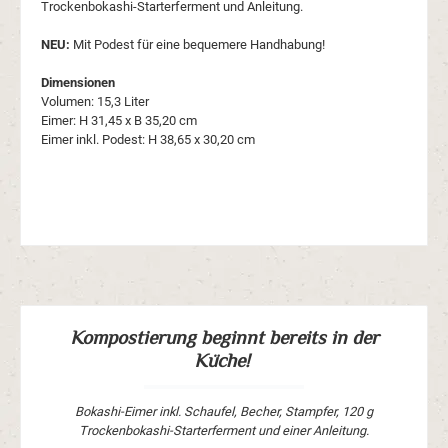
Trockenbokashi-Starterferment und Anleitung.
NEU:
Mit Podest für eine bequemere Handhabung!
Dimensionen
Volumen: 15,3 Liter
Eimer: H 31,45 x B 35,20 cm
Eimer inkl. Podest: H 38,65 x 30,20 cm
Kompostierung beginnt bereits in der
Küche!
Bokashi-Eimer inkl. Schaufel, Becher, Stampfer, 120 g
Trockenbokashi-Starterferment und einer Anleitung.