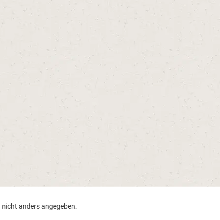
nicht anders angegeben.