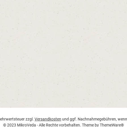
 Mehrwertsteuer zzgl.
Versandkosten
und ggf. Nachnahmegebühren, wenn 
© 2023 MikroVeda - Alle Rechte vorbehalten. Theme by
ThemeWare®