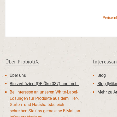
Preise i
Über ProbiotiX
Interessan
Über uns
Blog
Bio-zertifiziert (DE-Öko-037) und mehr
Blog (Mik
Bei Interesse an unseren White-Label-
Mehr zu 
Lösungen für Produkte aus dem Tier-,
Garten- und Haushaltsbereich
schreiben Sie uns gerne eine E-Mail an