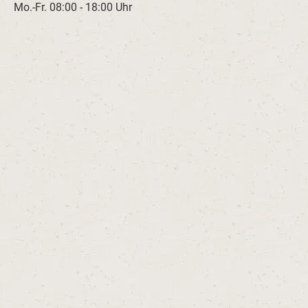
Mo.-Fr. 08:00 - 18:00 Uhr