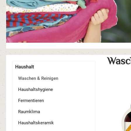
Wasc
Haushalt
Waschen & Reinigen
Haushaltshygiene
Fermentieren
Raumklima
Haushaltskeramik