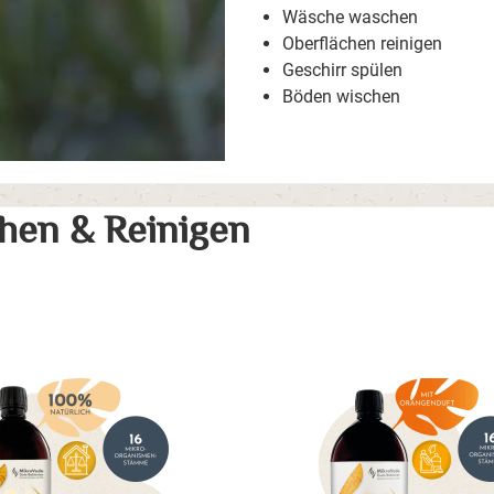
Wäsche waschen
Oberflächen reinigen
Geschirr spülen
Böden wischen
hen & Reinigen