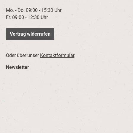
Mo. - Do. 09:00 - 15:30 Uhr
Fr. 09:00 - 12:30 Uhr
Vertrag widerrufen
Oder über unser
Kontaktformular
.
Newsletter