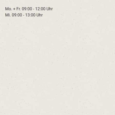
Mo. + Fr. 09:00 - 12:00 Uhr
Mi. 09:00 - 13:00 Uhr