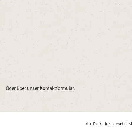
Oder über unser
Kontaktformular
.
Alle Preise inkl. gesetzl.