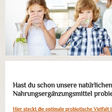
Hast du schon unsere natürliche
Nahrungsergänzungsmittel probie
Hier steckt die optimale probiotische Vielfalt 