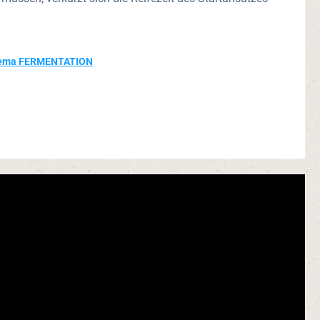
Thema FERMENTATION