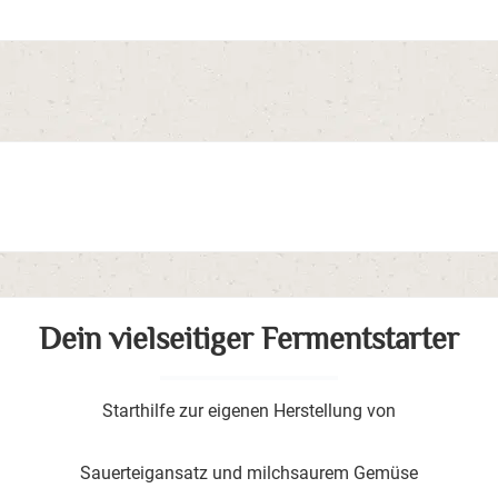
Dein vielseitiger Fermentstarter
Starthilfe zur eigenen Herstellung von
Sauerteigansatz und milchsaurem Gemüse