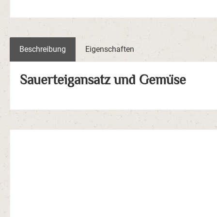
Beschreibung
Eigenschaften
Sauerteigansatz und Gemüse