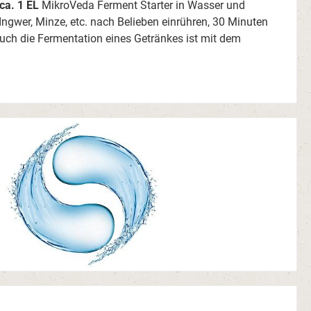
ca. 1 EL
MikroVeda Ferment Starter in Wasser und
 Ingwer, Minze, etc. nach Belieben einrühren, 30 Minuten
Auch die Fermentation eines Getränkes ist mit dem