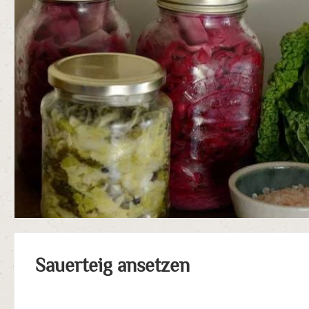
Sauerteig ansetzen