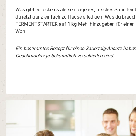
Was gibt es leckeres als sein eigenes, frisches Sauertei
du jetzt ganz einfach zu Hause erledigen. Was du brauc
FERMENTSTARTER auf
1 kg
Mehl hinzugeben für einen 
Wahl
Ein bestimmtes Rezept für einen Sauerteig-Ansatz haben 
Geschmäcker ja bekanntlich verschieden sind.