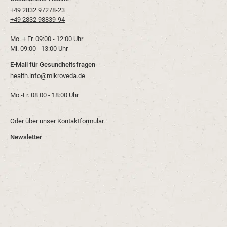
+49 2832 97278-23
+49 2832 98839-94
Mo. + Fr. 09:00 - 12:00 Uhr
Mi. 09:00 - 13:00 Uhr
E-Mail für Gesundheitsfragen
health.info@mikroveda.de
Mo.-Fr. 08:00 - 18:00 Uhr
Oder über unser
Kontaktformular
.
Newsletter