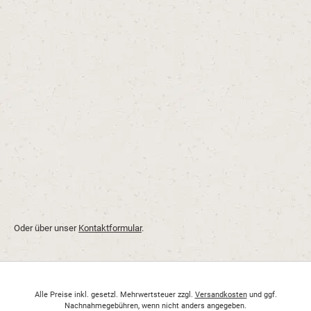
Oder über unser
Kontaktformular
.
Alle Preise inkl. gesetzl. Mehrwertsteuer zzgl.
Versandkosten
und ggf.
Nachnahmegebühren, wenn nicht anders angegeben.