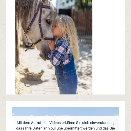
Mit dem Aufruf des Videos erklären Sie sich einverstanden,
dass Ihre Daten an YouTube übermittelt werden und das Sie