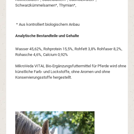
Schwarzkümmelsamen*, Thymian*,
* Aus kontrolliert biologischem Anbau
Analytische Bestandteile und Gehalte
Wasser 45,62%, Rohprotein 15,5%, Rohfett 3,8% Rohfaser 8,2%,
Rohasche 4,6%, Calcium 0,92%
MikroVeda VITAL Bio-Ergänzungsfuttermittel für Pferde wird ohne
künstliche Farb- und Lockstoffe, ohne Aromen und ohne
Konservierungsstoffe hergestellt.