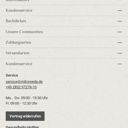
Kundenservice
Rechtliches
Unsere Communities
Zahlungsarten
Versandarten
Kundenservice
Service
service@mikroveda.de
+49 2832 97278-10
Mo. - Do. 09:00 - 15:30 Uhr
Fr. 09:00 - 12:30 Uhr
Vertrag widerrufen
Gesundheits-Hotline