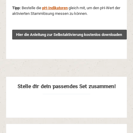
Tipp:
Bestelle die
pH-Indikatoren
gleich mit, um den pH-Wert der
aktivierten Stammlösung messen zu können.
Hier die Anleitung zur Selbstaktivierung kostenlos downloaden
Stelle dir dein passendes Set zusammen!