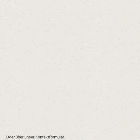
Oder über unser
Kontaktformular
.